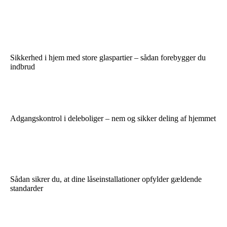
Sikkerhed i hjem med store glaspartier – sådan forebygger du
indbrud
Adgangskontrol i deleboliger – nem og sikker deling af hjemmet
Sådan sikrer du, at dine låseinstallationer opfylder gældende
standarder