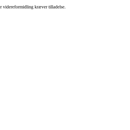
r videreformidling kræver tilladelse.